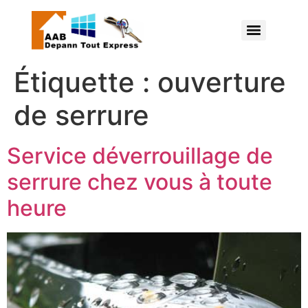
Étiquette :
ouverture
de serrure
Service déverrouillage de
serrure chez vous à toute
heure