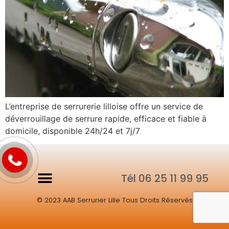
L’entreprise de serrurerie lilloise offre un service de
déverrouillage de serrure rapide, efficace et fiable à
domicile, disponible 24h/24 et 7j/7
Tél 06 25 11 99 95
© 2023 AAB Serrurier Lille Tous Droits Réservés