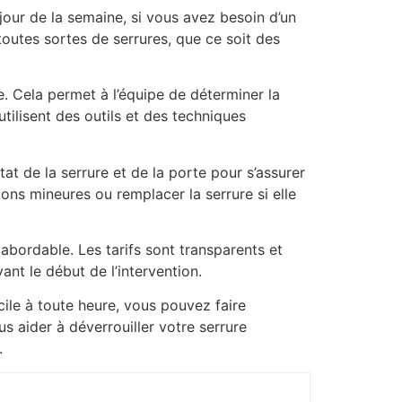
 jour de la semaine, si vous avez besoin d’un
toutes sortes de serrures, que ce soit des
. Cela permet à l’équipe de déterminer la
tilisent des outils et des techniques
état de la serrure et de la porte pour s’assurer
ons mineures ou remplacer la serrure si elle
 abordable. Les tarifs sont transparents et
t le début de l’intervention.
cile à toute heure, vous pouvez faire
us aider à déverrouiller votre serrure
.