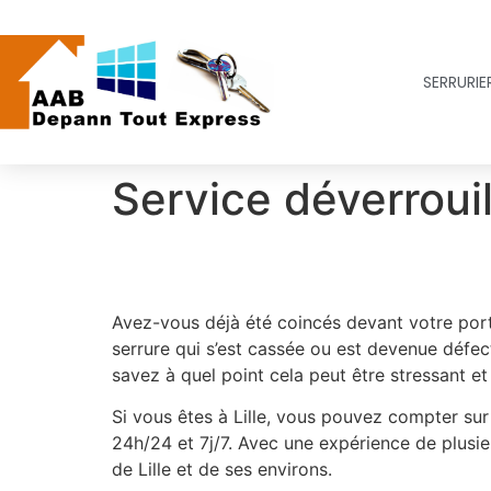
SERRURIER
Service déverroui
Avez-vous déjà été coincés devant votre port
serrure qui s’est cassée ou est devenue défec
savez à quel point cela peut être stressant et
Si vous êtes à Lille, vous pouvez compter sur 
24h/24 et 7j/7. Avec une expérience de plusie
de Lille et de ses environs.