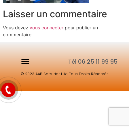
Laisser un commentaire
Vous devez
vous connecter
pour publier un
commentaire.
Tél 06 25 11 99 95
© 2023 AAB Serrurier Lille Tous Droits Réservés