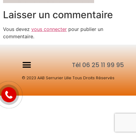
Laisser un commentaire
Vous devez
vous connecter
pour publier un
commentaire.
Tél 06 25 11 99 95
© 2023 AAB Serrurier Lille Tous Droits Réservés