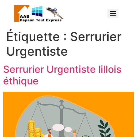
Étiquette :
Serrurier
Urgentiste
Serrurier Urgentiste lillois
éthique