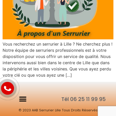
Vous recherchez un serrurier à Lille ? Ne cherchez plus !
Notre équipe de serruriers professionnels est à votre
disposition pour vous offrir un service de qualité. Nous
intervenons aussi bien dans le centre de Lille que dans
la périphérie et les villes voisines. Que vous ayez perdu
votre clé ou que vous ayez une […]
Tél 06 25 11 99 95
© 2023 AAB Serrurier Lille Tous Droits Réservés