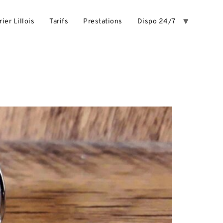
rier Lillois
Tarifs
Prestations
Dispo 24/7