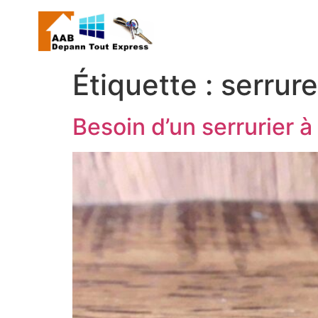
Étiquette :
serrure
Besoin d’un serrurier à 