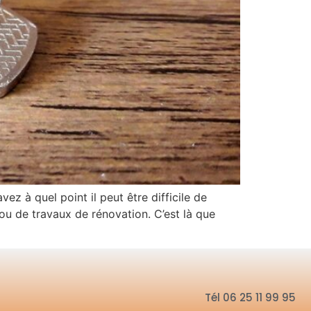
ez à quel point il peut être difficile de
ou de travaux de rénovation. C’est là que
Tél 06 25 11 99 95