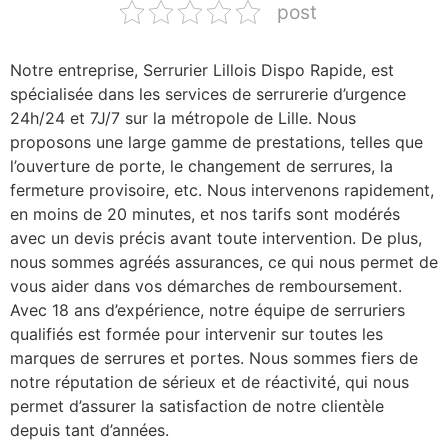
post
Notre entreprise, Serrurier Lillois Dispo Rapide, est
spécialisée dans les services de serrurerie d’urgence
24h/24 et 7J/7 sur la métropole de Lille. Nous
proposons une large gamme de prestations, telles que
l’ouverture de porte, le changement de serrures, la
fermeture provisoire, etc. Nous intervenons rapidement,
en moins de 20 minutes, et nos tarifs sont modérés
avec un devis précis avant toute intervention. De plus,
nous sommes agréés assurances, ce qui nous permet de
vous aider dans vos démarches de remboursement.
Avec 18 ans d’expérience, notre équipe de serruriers
qualifiés est formée pour intervenir sur toutes les
marques de serrures et portes. Nous sommes fiers de
notre réputation de sérieux et de réactivité, qui nous
permet d’assurer la satisfaction de notre clientèle
depuis tant d’années.