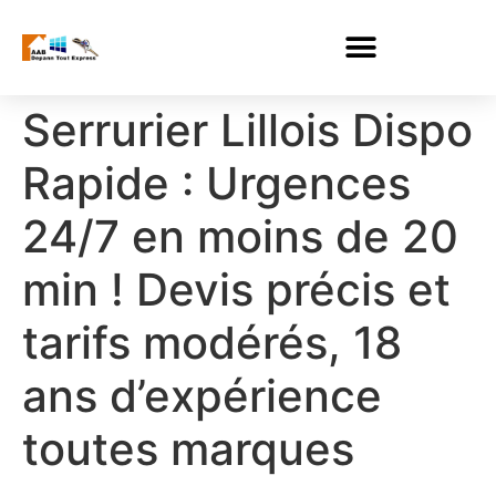
Serrurier Lillois Dispo
Rapide : Urgences
24/7 en moins de 20
min ! Devis précis et
tarifs modérés, 18
ans d’expérience
toutes marques