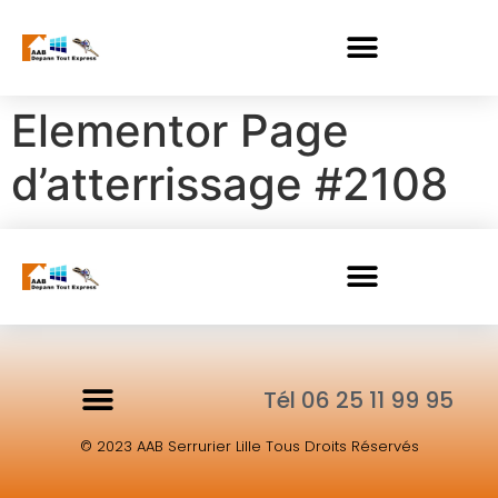
Elementor Page
d’atterrissage #2108
Tél 06 25 11 99 95
© 2023 AAB Serrurier Lille Tous Droits Réservés