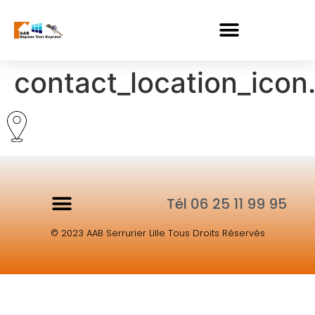
contact_location_icon
Tél 06 25 11 99 95
© 2023 AAB Serrurier Lille Tous Droits Réservés