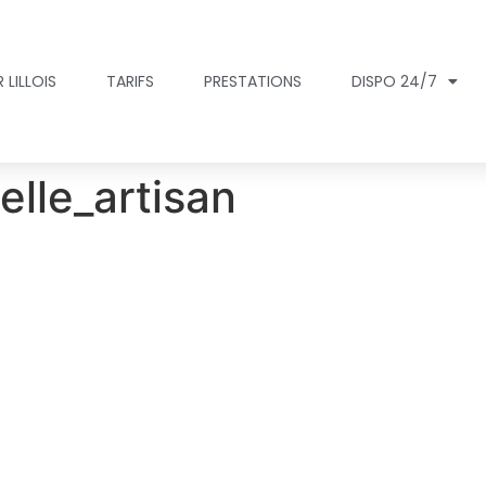
 LILLOIS
TARIFS
PRESTATIONS
DISPO 24/7
elle_artisan