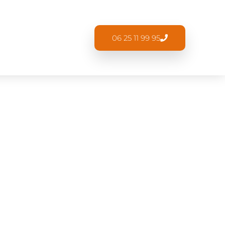
06 25 11 99 95