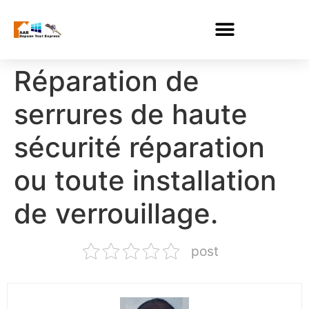
Réparation de
serrures de haute
sécurité réparation
ou toute installation
de verrouillage.
post