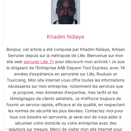
Khadim Ndiaye
Bonjour, cet article a été composé par Khadim Ndiaye, Artisan
Serrurier depuis sur la métropole de Lille. Bienvenue sur mon
site web
serrurier Lille .Fr
pour découvrir mon activité ! Je suis
le dirigeant de l’Entreprise AAB Depann Tout Express, avec 18
années d’expérience en serrurerie sur Lille, Roubaix et
Tourcoing. Mon site internet vous offre toutes les informations
nécessaires sur mon entreprise, notamment les services que
je propose, mes domaines d’expertise, mes tarifs et les
témoignages de clients satisfaits. Je m’efforce toujours de
fournir un service rapide, efficace et de qualité, en respectant
les normes de sécurité les plus élevées. Contactez-moi pour
tous vos besoins en serrurerie, je serai ravi de vous aider à
sécuriser votre domicile ou votre entreprise avec des
solutions sur mesure. Merci de visiter mon site internet pour