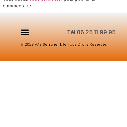
commentaire.
Tél 06 25 11 99 95
© 2023 AAB Serrurier Lille Tous Droits Réservés